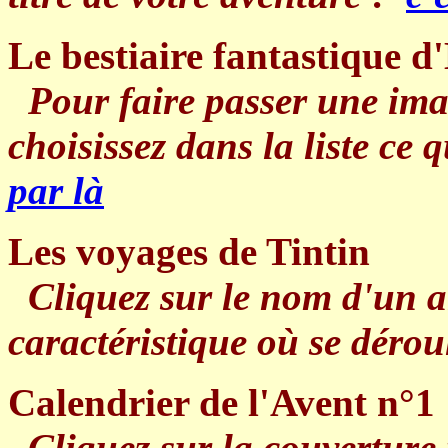
Le bestiaire fantastique d
Pour faire passer une imag
choisissez dans la liste ce 
par là
Les voyages de Tintin
Cliquez sur le nom d'un a
caractéristique où se déroul
Calendrier de l'Avent n°1
Cliquez sur la couverture