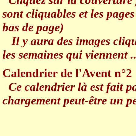
sont cliquables et les pages
bas de page)
Il y aura des images cliqu
les semaines qui viennent ..
Calendrier de l'Avent n°2
Ce calendrier là est fait p
chargement peut-être un pe